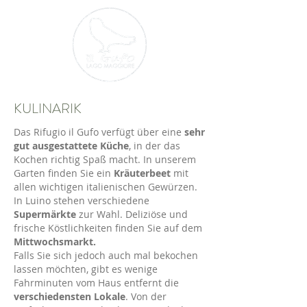
KULINARIK
Das Rifugio il Gufo verfügt über eine
sehr
gut ausgestattete Küche
, in der das
Kochen richtig Spaß macht. In unserem
Garten finden Sie ein
Kräuterbeet
mit
allen wichtigen italienischen Gewürzen.
In Luino stehen verschiedene
Supermärkte
zur Wahl. Deliziöse und
frische Köstlichkeiten finden Sie auf dem
Mittwochsmarkt.
Falls Sie sich jedoch auch mal bekochen
lassen möchten, gibt es wenige
Fahrminuten vom Haus entfernt die
verschiedensten Lokale
. Von der